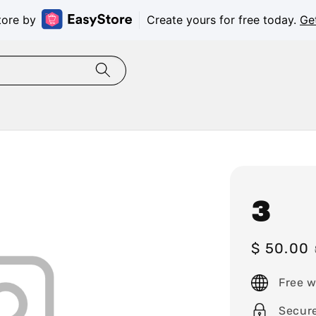
tore by
Create yours for free today.
Ge
3
Sale
$ 50.00
price
Free w
Secur