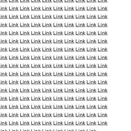
Link
Link
Link
Link
Link
Link
Link
Link
Link
Link
Link
Link
Link
Link
Link
Link
Link
Link
Link
Link
Link
Link
Link
Link
Link
Link
Link
Link
Link
Link
Link
Link
Link
Link
Link
Link
Link
Link
Link
Link
Link
Link
Link
Link
Link
Link
Link
Link
Link
Link
Link
Link
Link
Link
Link
Link
Link
Link
Link
Link
Link
Link
Link
Link
Link
Link
Link
Link
Link
Link
Link
Link
Link
Link
Link
Link
Link
Link
Link
Link
Link
Link
Link
Link
Link
Link
Link
Link
Link
Link
Link
Link
Link
Link
Link
Link
Link
Link
Link
Link
Link
Link
Link
Link
Link
Link
Link
Link
Link
Link
Link
Link
Link
Link
Link
Link
Link
Link
Link
Link
Link
Link
Link
Link
Link
Link
Link
Link
Link
Link
Link
Link
Link
Link
Link
Link
Link
Link
Link
Link
Link
Link
Link
Link
Link
Link
Link
Link
Link
Link
Link
Link
Link
Link
Link
Link
Link
Link
Link
Link