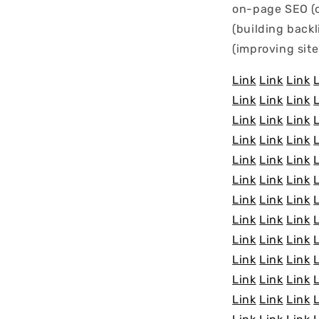
on-page SEO (o
(building back
(improving sit
Link
Link
Link
Link
Link
Link
Link
Link
Link
Link
Link
Link
Link
Link
Link
Link
Link
Link
Link
Link
Link
Link
Link
Link
Link
Link
Link
Link
Link
Link
Link
Link
Link
Link
Link
Link