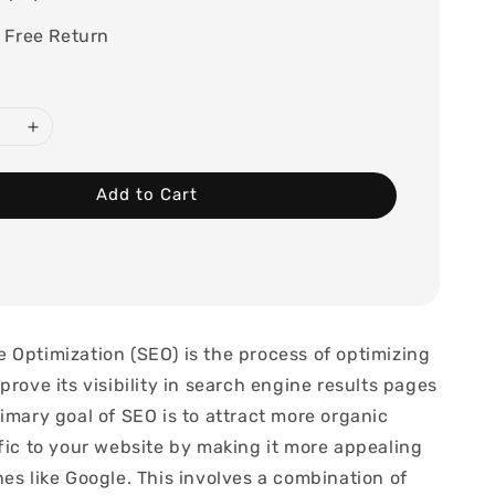
 Free Return
Add to Cart
 Optimization (SEO) is the process of optimizing
prove its visibility in search engine results pages
imary goal of SEO is to attract more organic
ffic to your website by making it more appealing
es like Google. This involves a combination of