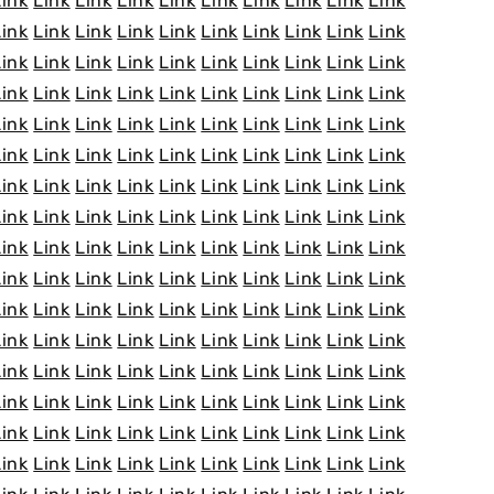
Link
Link
Link
Link
Link
Link
Link
Link
Link
Link
Link
Link
Link
Link
Link
Link
Link
Link
Link
Link
Link
Link
Link
Link
Link
Link
Link
Link
Link
Link
Link
Link
Link
Link
Link
Link
Link
Link
Link
Link
Link
Link
Link
Link
Link
Link
Link
Link
Link
Link
Link
Link
Link
Link
Link
Link
Link
Link
Link
Link
Link
Link
Link
Link
Link
Link
Link
Link
Link
Link
Link
Link
Link
Link
Link
Link
Link
Link
Link
Link
Link
Link
Link
Link
Link
Link
Link
Link
Link
Link
Link
Link
Link
Link
Link
Link
Link
Link
Link
Link
Link
Link
Link
Link
Link
Link
Link
Link
Link
Link
Link
Link
Link
Link
Link
Link
Link
Link
Link
Link
Link
Link
Link
Link
Link
Link
Link
Link
Link
Link
Link
Link
Link
Link
Link
Link
Link
Link
Link
Link
Link
Link
Link
Link
Link
Link
Link
Link
Link
Link
Link
Link
Link
Link
Link
Link
Link
Link
Link
Link