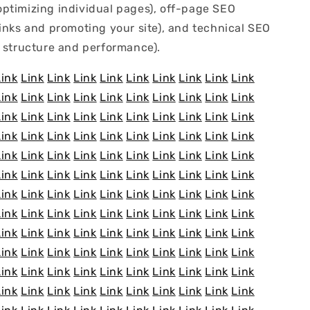
ptimizing individual pages), off-page SEO
links and promoting your site), and technical SEO
e structure and performance).
Link
Link
Link
Link
Link
Link
Link
Link
Link
Link
Link
Link
Link
Link
Link
Link
Link
Link
Link
Link
Link
Link
Link
Link
Link
Link
Link
Link
Link
Link
Link
Link
Link
Link
Link
Link
Link
Link
Link
Link
Link
Link
Link
Link
Link
Link
Link
Link
Link
Link
Link
Link
Link
Link
Link
Link
Link
Link
Link
Link
Link
Link
Link
Link
Link
Link
Link
Link
Link
Link
Link
Link
Link
Link
Link
Link
Link
Link
Link
Link
Link
Link
Link
Link
Link
Link
Link
Link
Link
Link
Link
Link
Link
Link
Link
Link
Link
Link
Link
Link
Link
Link
Link
Link
Link
Link
Link
Link
Link
Link
Link
Link
Link
Link
Link
Link
Link
Link
Link
Link