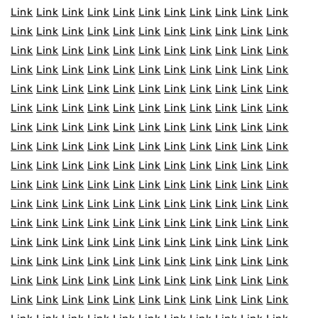
Link
Link
Link
Link
Link
Link
Link
Link
Link
Link
Link
Link
Link
Link
Link
Link
Link
Link
Link
Link
Link
Link
Link
Link
Link
Link
Link
Link
Link
Link
Link
Link
Link
Link
Link
Link
Link
Link
Link
Link
Link
Link
Link
Link
Link
Link
Link
Link
Link
Link
Link
Link
Link
Link
Link
Link
Link
Link
Link
Link
Link
Link
Link
Link
Link
Link
Link
Link
Link
Link
Link
Link
Link
Link
Link
Link
Link
Link
Link
Link
Link
Link
Link
Link
Link
Link
Link
Link
Link
Link
Link
Link
Link
Link
Link
Link
Link
Link
Link
Link
Link
Link
Link
Link
Link
Link
Link
Link
Link
Link
Link
Link
Link
Link
Link
Link
Link
Link
Link
Link
Link
Link
Link
Link
Link
Link
Link
Link
Link
Link
Link
Link
Link
Link
Link
Link
Link
Link
Link
Link
Link
Link
Link
Link
Link
Link
Link
Link
Link
Link
Link
Link
Link
Link
Link
Link
Link
Link
Link
Link
Link
Link
Link
Link
Link
Link
Link
Link
Link
Link
Link
Link
Link
Link
Link
Link