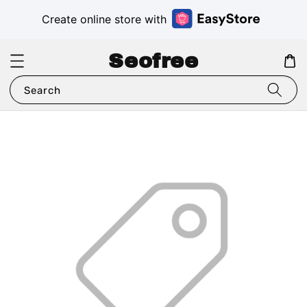
Create online store with
Seofree
Search