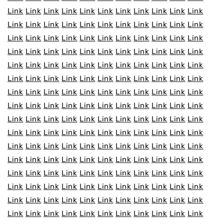
Link
Link
Link
Link
Link
Link
Link
Link
Link
Link
Link
Link
Link
Link
Link
Link
Link
Link
Link
Link
Link
Link
Link
Link
Link
Link
Link
Link
Link
Link
Link
Link
Link
Link
Link
Link
Link
Link
Link
Link
Link
Link
Link
Link
Link
Link
Link
Link
Link
Link
Link
Link
Link
Link
Link
Link
Link
Link
Link
Link
Link
Link
Link
Link
Link
Link
Link
Link
Link
Link
Link
Link
Link
Link
Link
Link
Link
Link
Link
Link
Link
Link
Link
Link
Link
Link
Link
Link
Link
Link
Link
Link
Link
Link
Link
Link
Link
Link
Link
Link
Link
Link
Link
Link
Link
Link
Link
Link
Link
Link
Link
Link
Link
Link
Link
Link
Link
Link
Link
Link
Link
Link
Link
Link
Link
Link
Link
Link
Link
Link
Link
Link
Link
Link
Link
Link
Link
Link
Link
Link
Link
Link
Link
Link
Link
Link
Link
Link
Link
Link
Link
Link
Link
Link
Link
Link
Link
Link
Link
Link
Link
Link
Link
Link
Link
Link
Link
Link
Link
Link
Link
Link
Link
Link
Link
Link