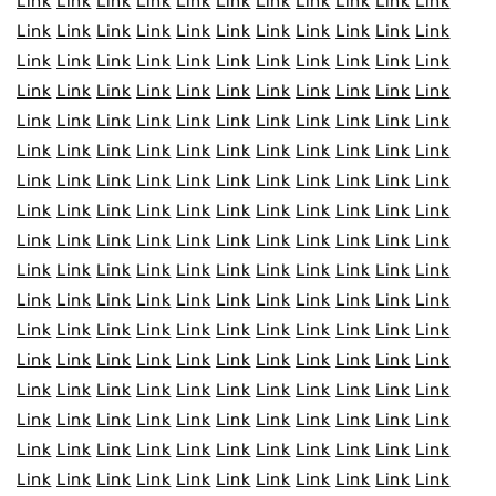
Link
Link
Link
Link
Link
Link
Link
Link
Link
Link
Link
Link
Link
Link
Link
Link
Link
Link
Link
Link
Link
Link
Link
Link
Link
Link
Link
Link
Link
Link
Link
Link
Link
Link
Link
Link
Link
Link
Link
Link
Link
Link
Link
Link
Link
Link
Link
Link
Link
Link
Link
Link
Link
Link
Link
Link
Link
Link
Link
Link
Link
Link
Link
Link
Link
Link
Link
Link
Link
Link
Link
Link
Link
Link
Link
Link
Link
Link
Link
Link
Link
Link
Link
Link
Link
Link
Link
Link
Link
Link
Link
Link
Link
Link
Link
Link
Link
Link
Link
Link
Link
Link
Link
Link
Link
Link
Link
Link
Link
Link
Link
Link
Link
Link
Link
Link
Link
Link
Link
Link
Link
Link
Link
Link
Link
Link
Link
Link
Link
Link
Link
Link
Link
Link
Link
Link
Link
Link
Link
Link
Link
Link
Link
Link
Link
Link
Link
Link
Link
Link
Link
Link
Link
Link
Link
Link
Link
Link
Link
Link
Link
Link
Link
Link
Link
Link
Link
Link
Link
Link
Link
Link
Link
Link
Link
Link
Link
Link
Link
Link
Link
Link
Link
Link
Link
Link
Link